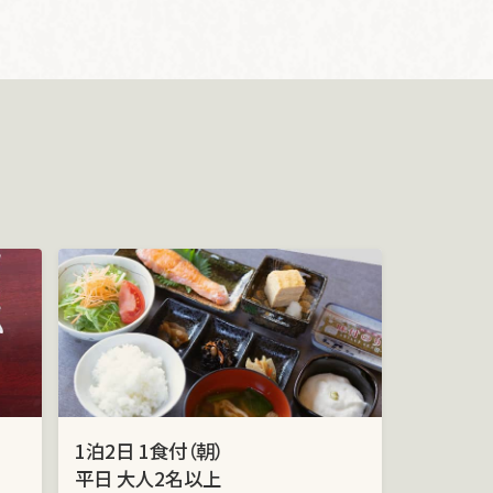
1泊2日 1食付（朝）
平日 大人2名以上