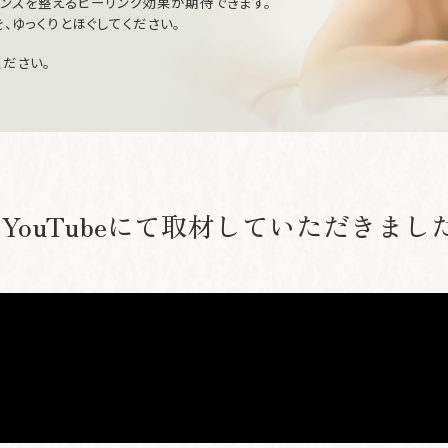
ンスを整えるヒーリング効果が期待できます。
、ゆっくりとほぐしてください。
ください。
YouTubeにて取材していただきまし