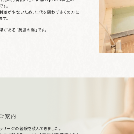
です。
刺激が少ないため、年代を問わず多くの方に
ます。
果がある「美肌の湯」です。
へ
ご案内
ッサージの経験を積んできました。