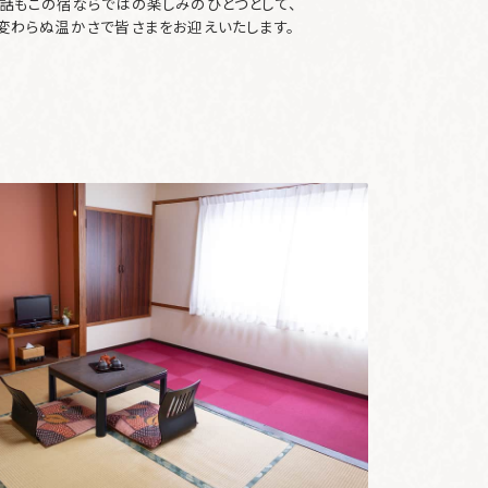
話もこの宿ならではの楽しみのひとつとして、
変わらぬ温かさで皆さまをお迎えいたします。