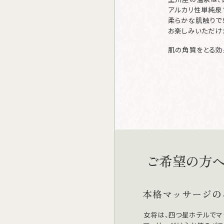
アルカリ性単純泉
柔らかな肌触りで
お楽しみいただけ
肌の角質をとる効
ご
希望の方
本格マッサージの
女将は、四つ星ホテルでマ